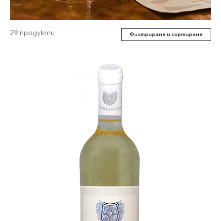
29 продукти
Филтриране и сортиране