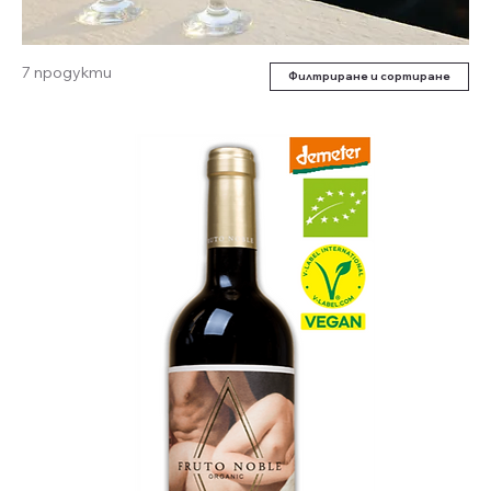
7 продукти
Филтриране и сортиране