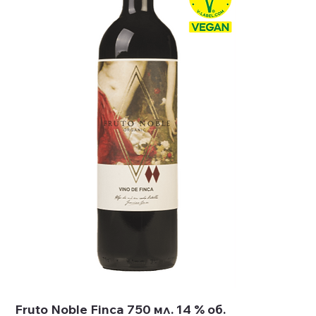
Fruto Noble Finca 750 мл. 14 % об.