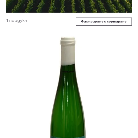
1 продукт
Филтриране и сортиране