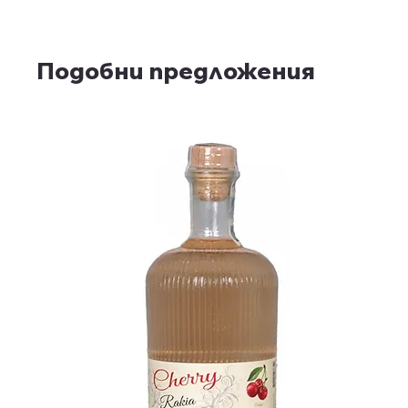
Подобни предложения