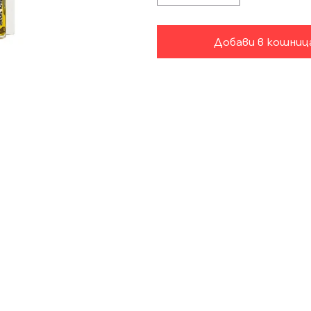
Добави в кошни