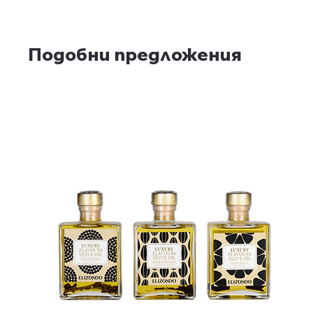
Подобни предложения