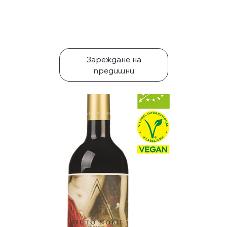
Зареждане на
предишни