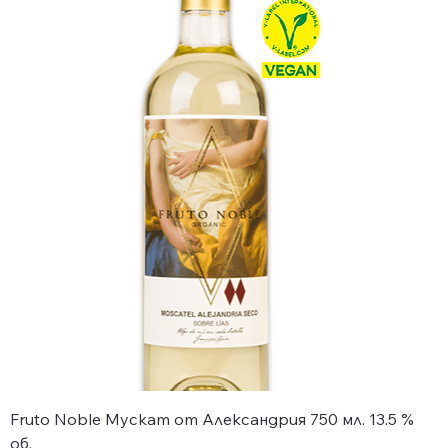
Fruto Noble Мускат от Александрия 750 мл. 13.5 %
об.