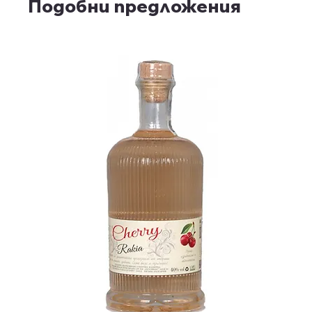
Подобни предложения